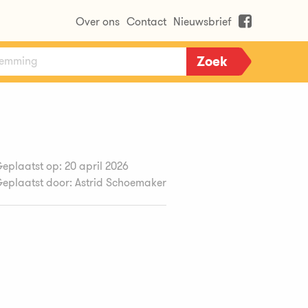
Over ons
Contact
Nieuwsbrief
eplaatst op: 20 april 2026
eplaatst door: Astrid Schoemaker