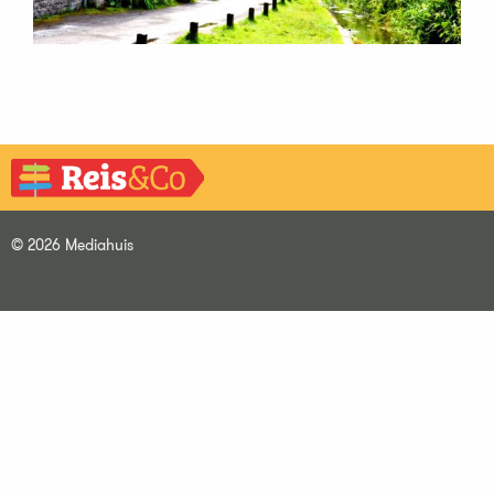
© 2026 Mediahuis