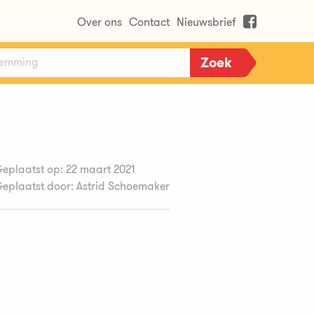
Over ons
Contact
Nieuwsbrief
eplaatst op: 22 maart 2021
eplaatst door: Astrid Schoemaker