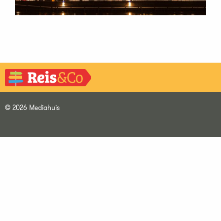
© 2026 Mediahuis