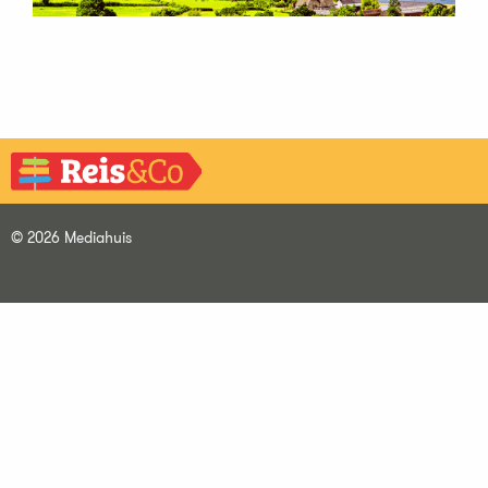
© 2026 Mediahuis