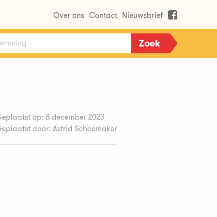
Over ons
Contact
Nieuwsbrief
eplaatst op: 8 december 2023
eplaatst door: Astrid Schoemaker