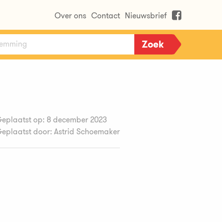
Over ons
Contact
Nieuwsbrief
eplaatst op: 8 december 2023
eplaatst door: Astrid Schoemaker