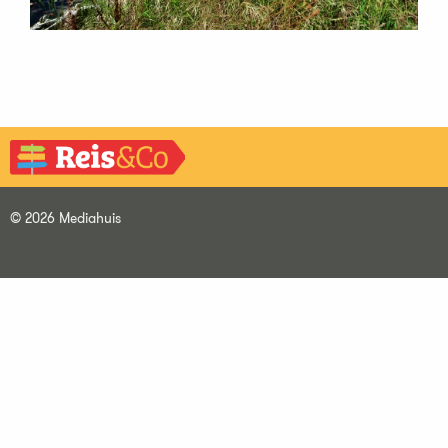
© 2026 Mediahuis