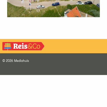
© 2026 Mediahuis