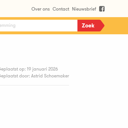
Over ons
Contact
Nieuwsbrief
eplaatst op: 19 januari 2026
eplaatst door: Astrid Schoemaker