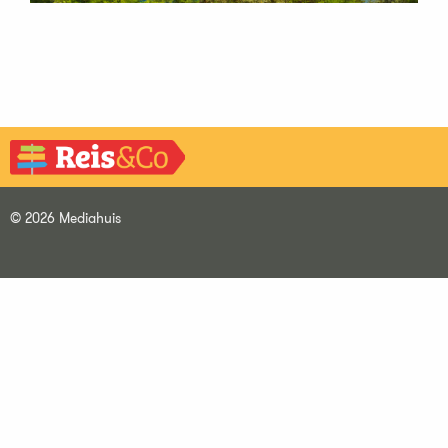
© 2026 Mediahuis