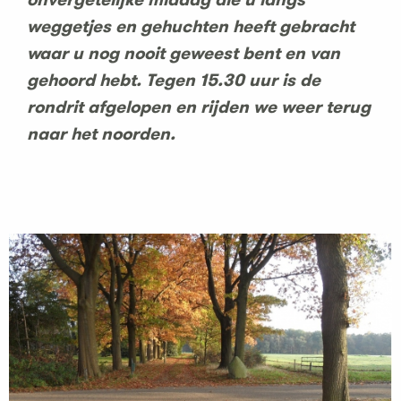
weggetjes en gehuchten heeft gebracht
waar u nog nooit geweest bent en van
gehoord hebt. Tegen 15.30 uur is de
rondrit afgelopen en rijden we weer terug
naar het noorden.