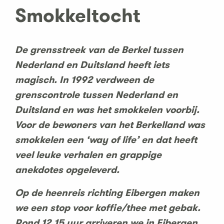
Smokkeltocht
De grensstreek van de Berkel tussen
Nederland en Duitsland heeft iets
magisch. In 1992 verdween de
grenscontrole tussen Nederland en
Duitsland en was het smokkelen voorbij.
Voor de bewoners van het Berkelland was
smokkelen een ‘way of life’ en dat heeft
veel leuke verhalen en grappige
anekdotes opgeleverd.
Op de heenreis richting Eibergen maken
we een stop voor koffie/thee met gebak.
Rond 12.15 uur arriveren we in Eibergen