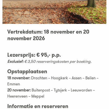
Vertrekdatum: 18 november en 20
november 2026
Lezersprijs
:
€ 95,- p.p.
Exclusief:
€ 3,50 reserveringskosten per boeking.
Opstapplaatsen
18 november:
Drachten – Hoogkerk – Assen – Beilen –
Emmen
20 november:
Buitenpost – Tytsjerk – Leeuwarden –
Heerenveen – Meppel
Informatie en reserveren