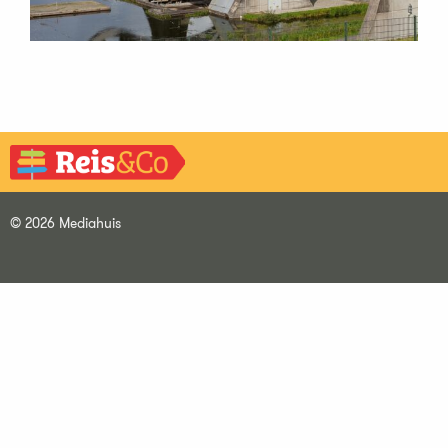
© 2026 Mediahuis