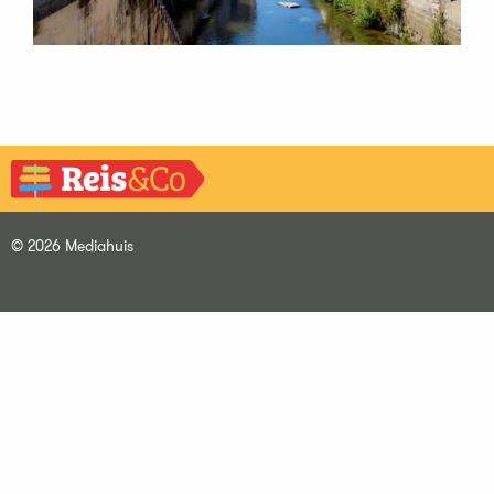
© 2026 Mediahuis