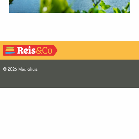
© 2026 Mediahuis