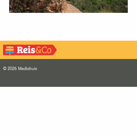
© 2026 Mediahuis