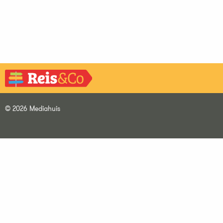
© 2026 Mediahuis