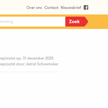
Over ons
Contact
Nieuwsbrief
eplaatst op: 31 december 2025
eplaatst door: Astrid Schoemaker