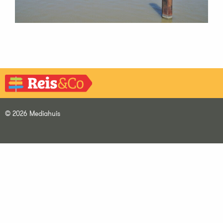
© 2026 Mediahuis