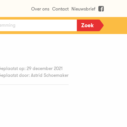
Over ons
Contact
Nieuwsbrief
eplaatst op: 29 december 2021
eplaatst door: Astrid Schoemaker