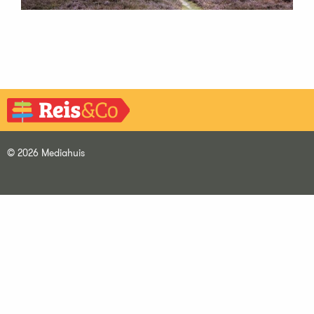
© 2026 Mediahuis