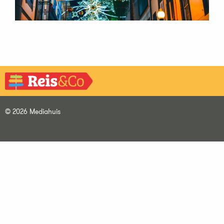
© 2026 Mediahuis