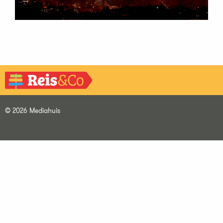
© 2026 Mediahuis