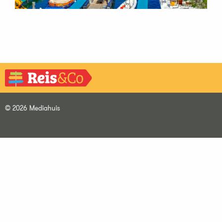
© 2026 Mediahuis