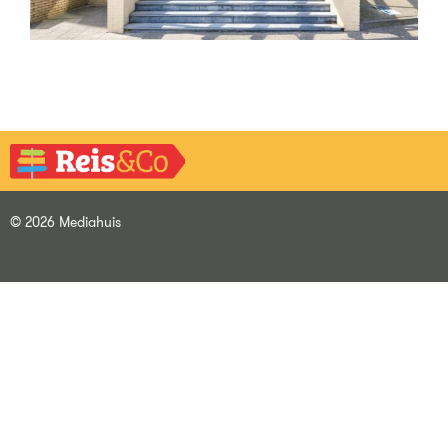
© 2026 Mediahuis