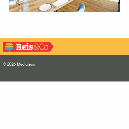
© 2026 Mediahuis