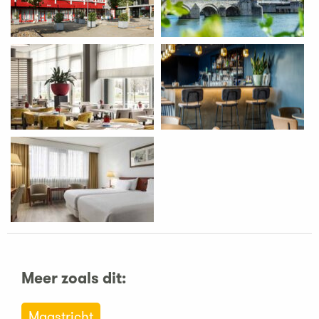
Meer zoals dit:
Maastricht