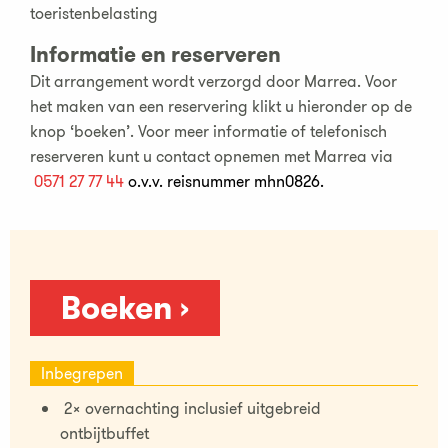
toeristenbelasting
Informatie en reserveren
Dit arrangement wordt verzorgd door Marrea. Voor
het maken van een reservering klikt u hieronder op de
knop ‘boeken’. Voor meer informatie of telefonisch
reserveren kunt u contact opnemen met Marrea via
0571 27 77 44
o.v.v. reisnummer mhn0826.
Boeken ›
Inbegrepen
2x overnachting inclusief uitgebreid
ontbijtbuffet