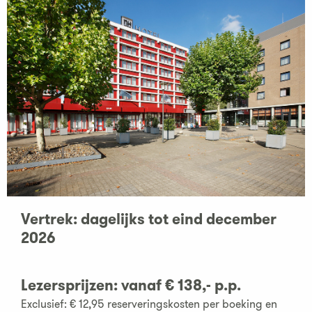
Vertrek: dagelijks
tot eind december
2026
Lezersprijzen:
vanaf € 138,- p.p.
Exclusief: € 12,95 reserveringskosten per boeking en