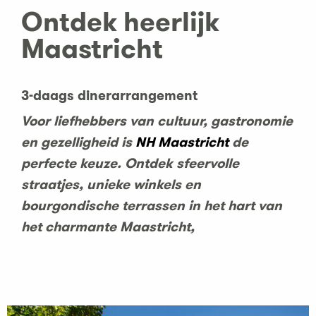
Ontdek heerlijk
Maastricht
3-daags dinerarrangement
Voor liefhebbers van cultuur, gastronomie
en gezelligheid is
NH Maastricht
de
perfecte keuze. Ontdek sfeervolle
straatjes, unieke winkels en
bourgondische terrassen in het hart van
het charmante Maastricht,