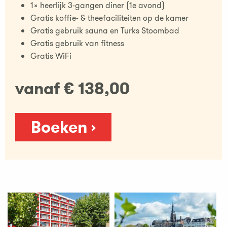
1x heerlijk 3-gangen diner (1e avond)
Gratis koffie- & theefaciliteiten op de kamer
Gratis gebruik sauna en Turks Stoombad
Gratis gebruik van fitness
Gratis WiFi
vanaf € 138,00
Boeken ›