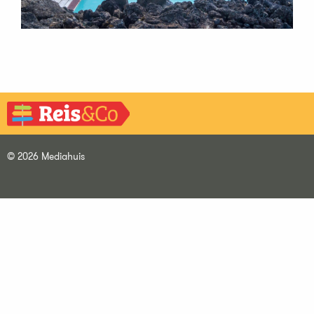
© 2026 Mediahuis