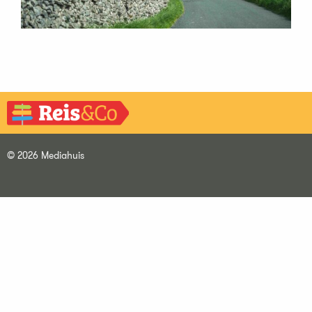
© 2026 Mediahuis