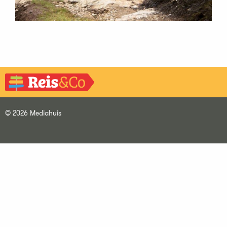
© 2026 Mediahuis