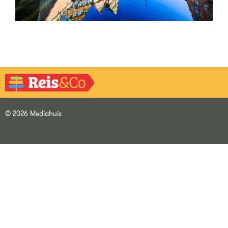
© 2026 Mediahuis