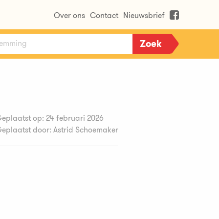
Over ons
Contact
Nieuwsbrief
eplaatst op: 24 februari 2026
eplaatst door: Astrid Schoemaker