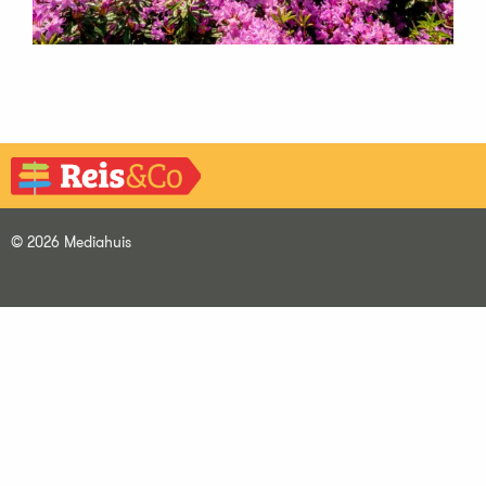
© 2026 Mediahuis