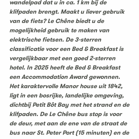
wandelpad dat u in ca. 1 km bij de
klifpaden brengt. Maakt u liever gebruik
van de fiets? Le Chêne biedt u de
mogelijkheid gebruik te maken van
elektrische fietsen. De 3-sterren
classificatie voor een Bed & Breakfast is
vergelijkbaar met een goed 2-sterren
hotel. In 2025 heeft de Bed & Breakfast
een Accommodation Award gewonnen.
Het karaktervolle Manor house uit 1842,
ligt in een bosrijke, landelijke omgeving,
dichtbij Petit Bôt Bay met het strand en de
klifpaden. De Le Chêne bus stop is voor
de deur, met aan de ene van de straat de
bus naar St. Peter Port (15 minuten) en de