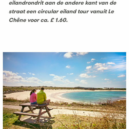
eilandrondrit aan de andere kant van de
straat een circular eiland tour vanuit Le
Chêne voor ca. £ 1.60.