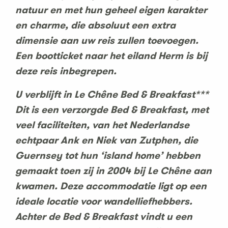
natuur en met hun geheel eigen karakter
en charme, die absoluut een extra
dimensie aan uw reis zullen toevoegen.
Een bootticket naar het eiland Herm is bij
deze reis inbegrepen.
U verblijft in Le Chêne Bed & Breakfast***
Dit is een verzorgde Bed & Breakfast, met
veel faciliteiten, van het Nederlandse
echtpaar Ank en Niek van Zutphen, die
Guernsey tot hun ‘island home’ hebben
gemaakt toen zij in 2004 bij Le Chêne aan
kwamen. Deze accommodatie ligt op een
ideale locatie voor wandelliefhebbers.
Achter de Bed & Breakfast vindt u een