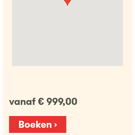
vanaf € 999,00
Boeken ›