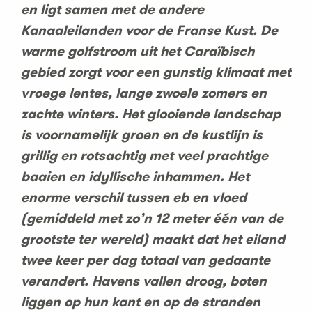
en ligt samen met de andere
Kanaaleilanden voor de Franse Kust. De
warme golfstroom uit het Caraïbisch
gebied zorgt voor een gunstig klimaat met
vroege lentes, lange zwoele zomers en
zachte winters. Het glooiende landschap
is voornamelijk groen en de kustlijn is
grillig en rotsachtig met veel prachtige
baaien en idyllische inhammen. Het
enorme verschil tussen eb en vloed
(gemiddeld met zo’n 12 meter één van de
grootste ter wereld) maakt dat het eiland
twee keer per dag totaal van gedaante
verandert. Havens vallen droog, boten
liggen op hun kant en op de stranden