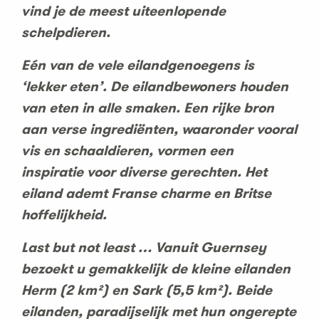
vind je de meest uiteenlopende
schelpdieren.
Eén van de vele eilandgenoegens is
‘lekker eten’. De eilandbewoners houden
van eten in alle smaken. Een rijke bron
aan verse ingrediënten, waaronder vooral
vis en schaaldieren, vormen een
inspiratie voor diverse gerechten. Het
eiland ademt Franse charme en Britse
hoffelijkheid.
Last but not least … Vanuit Guernsey
bezoekt u gemakkelijk de kleine eilanden
Herm (2 km²) en Sark (5,5 km²). Beide
eilanden, paradijselijk met hun ongerepte