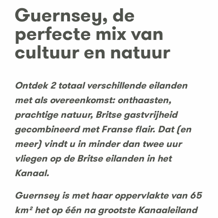
Guernsey, de
perfecte mix van
cultuur en natuur
Ontdek 2 totaal verschillende eilanden
met als overeenkomst: onthaasten,
prachtige natuur, Britse gastvrijheid
gecombineerd met Franse flair. Dat (en
meer) vindt u in minder dan twee uur
vliegen op de Britse eilanden in het
Kanaal.
Guernsey is met haar oppervlakte van 65
km² het op één na grootste Kanaaleiland