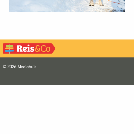
© 2026 Mediahuis