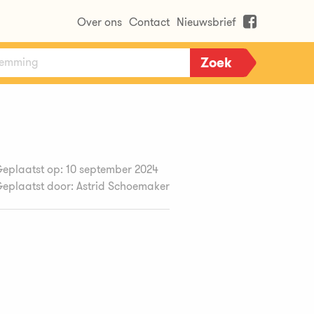
Over ons
Contact
Nieuwsbrief
eplaatst op: 10 september 2024
eplaatst door: Astrid Schoemaker