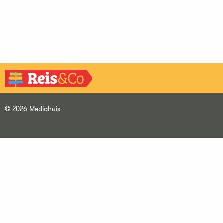
© 2026 Mediahuis