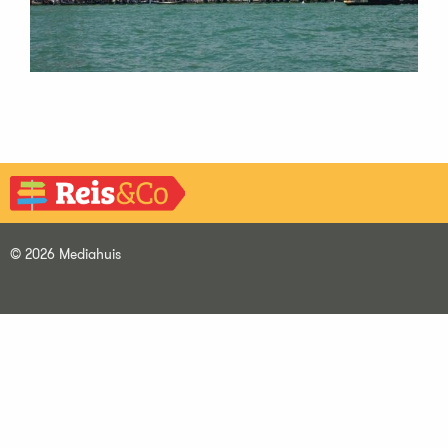
© 2026 Mediahuis