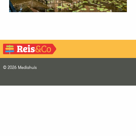
© 2026 Mediahuis