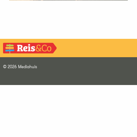
© 2026 Mediahuis