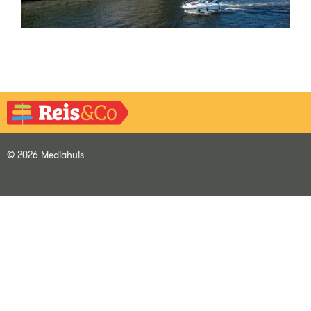
© 2026 Mediahuis