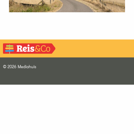
© 2026 Mediahuis