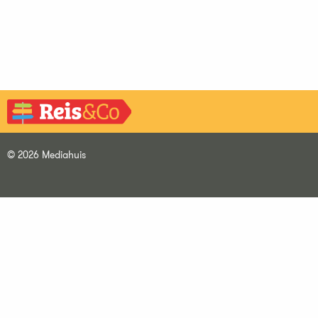
© 2026 Mediahuis