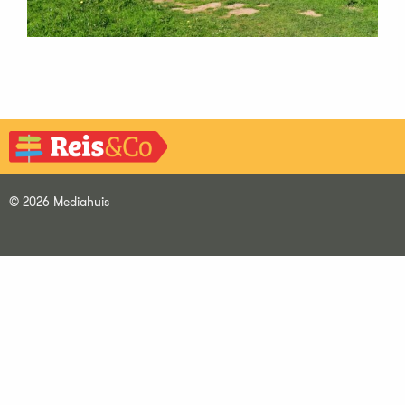
© 2026 Mediahuis