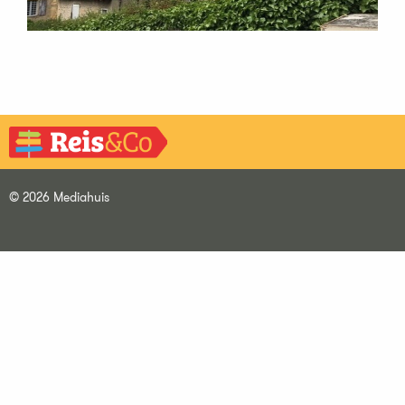
© 2026 Mediahuis