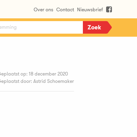
Over ons
Contact
Nieuwsbrief
eplaatst op: 18 december 2020
eplaatst door: Astrid Schoemaker