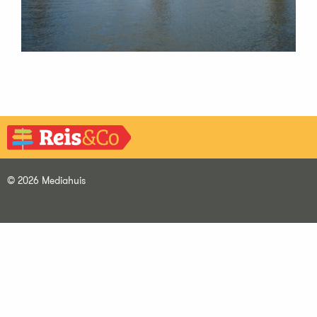
© 2026 Mediahuis