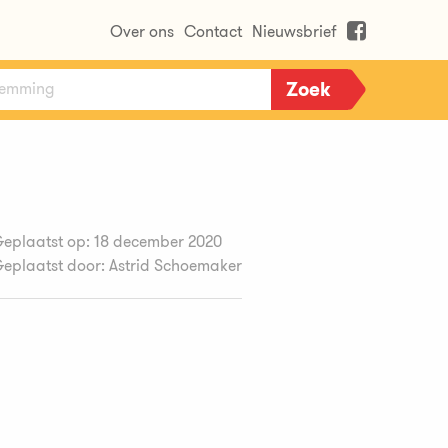
Over ons
Contact
Nieuwsbrief
eplaatst op: 18 december 2020
eplaatst door: Astrid Schoemaker