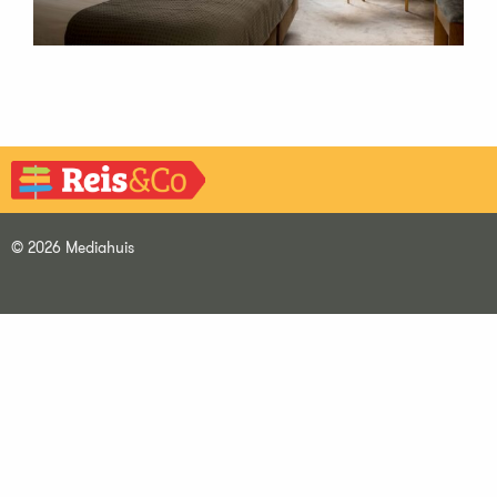
© 2026 Mediahuis