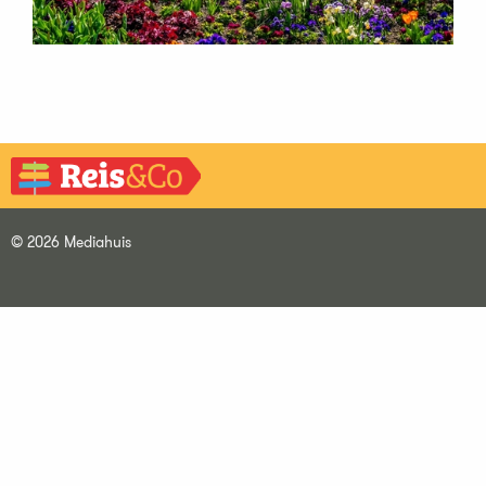
© 2026 Mediahuis